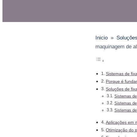
Inicio
»
Soluções
maquinagem de al
Sistemas de fix
Porque é fundam
Soluções de fi
Sistemas de
Sistemas de
Sistemas de 
Aplicações em 
Otimização do 