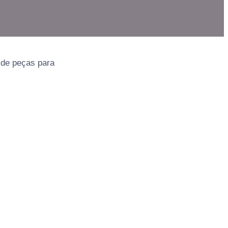
 de peças para