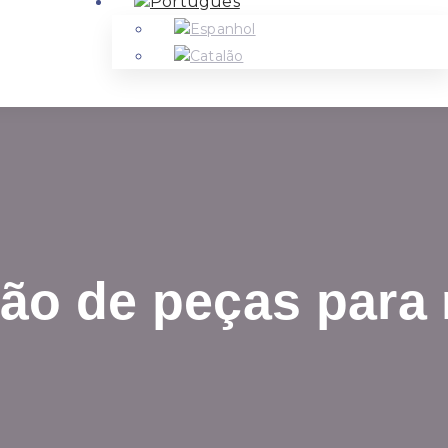
ção de peças par