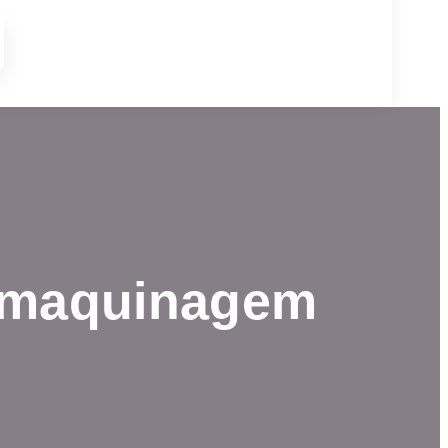
a maquinagem