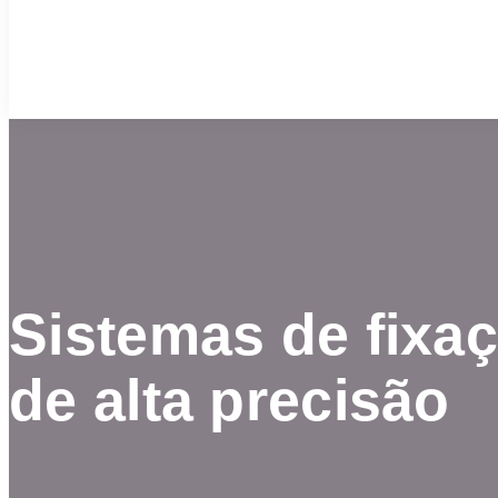
Sistemas de fixa
de alta precisão