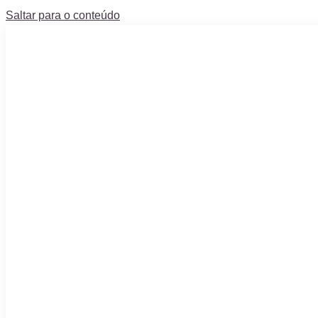
Saltar para o conteúdo