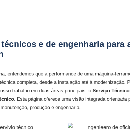
 técnicos e de engenharia para 
m
a, entendemos que a performance de uma máquina-ferram
écnica completa, desde a instalação até à modernização. P
osso trabalho em duas áreas principais: o
Serviço Técnico
écnico
. Esta página oferece uma visão integrada orientada 
 manutenção, produção e engenharia.