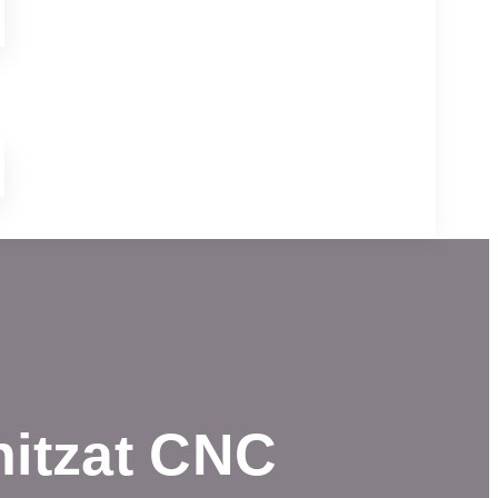
nitzat CNC