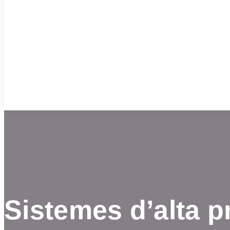
Sistemes d’alta p