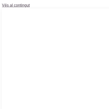
Vés al contingut