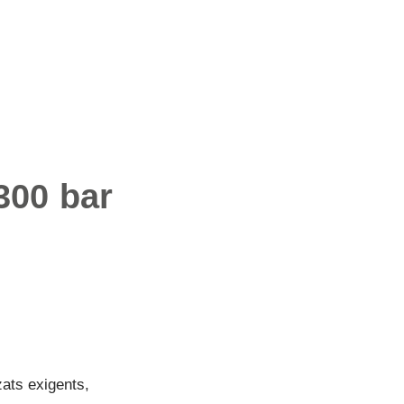
300 bar
ats exigents,