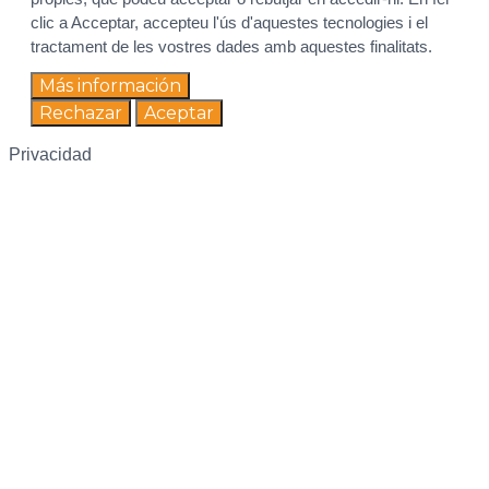
clic a Acceptar, accepteu l'ús d'aquestes tecnologies i el
tractament de les vostres dades amb aquestes finalitats.
Más información
Rechazar
Aceptar
Privacidad