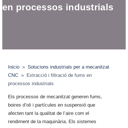
en processos industrials
Inicio
»
Solucions industrials per a mecanitzat
CNC
»
Extracció i filtració de fums en
processos industrials
Els processos de mecanitzat generen fums,
boires d’oli i partícules en suspensió que
afecten tant la qualitat de l’aire com el
rendiment de la maquinària. Els sistemes