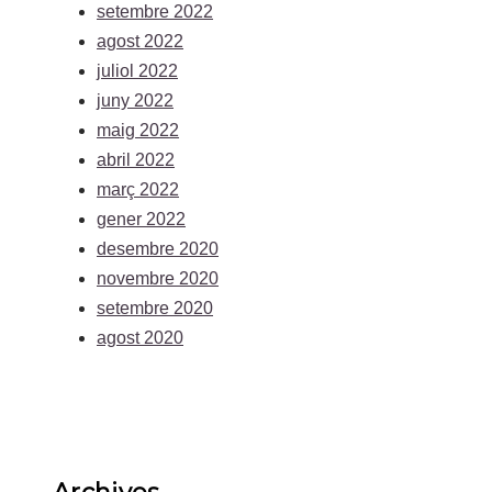
setembre 2022
agost 2022
juliol 2022
juny 2022
maig 2022
abril 2022
març 2022
gener 2022
desembre 2020
novembre 2020
setembre 2020
agost 2020