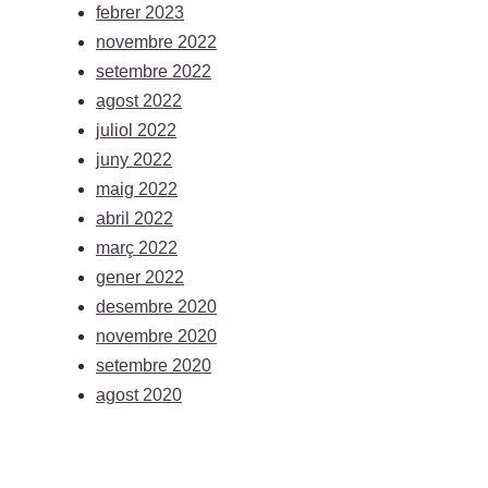
febrer 2023
novembre 2022
setembre 2022
agost 2022
juliol 2022
juny 2022
maig 2022
abril 2022
març 2022
gener 2022
desembre 2020
novembre 2020
setembre 2020
agost 2020