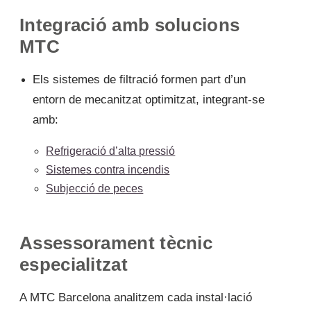
Integració amb solucions
MTC
Els sistemes de filtració formen part d’un
entorn de mecanitzat optimitzat, integrant-se
amb:
Refrigeració d’alta pressió
Sistemes contra incendis
Subjecció de peces
Assessorament tècnic
especialitzat
A MTC Barcelona analitzem cada instal·lació