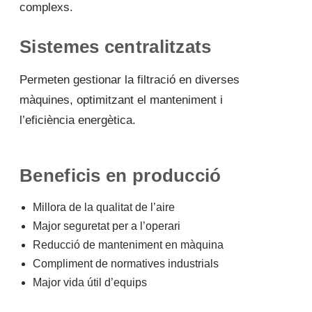
complexs.
Sistemes centralitzats
Permeten gestionar la filtració en diverses
màquines, optimitzant el manteniment i
l’eficiència energètica.
Beneficis en producció
Millora de la qualitat de l’aire
Major seguretat per a l’operari
Reducció de manteniment en màquina
Compliment de normatives industrials
Major vida útil d’equips