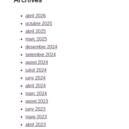
Archives
abril 2026
octubre 2025
abril 2025
març 2025
desembre 2024
setembre 2024
agost 2024
juliol 2024
juny 2024
abril 2024
març 2024
agost 2023
juny 2023
maig 2023
abril 2023