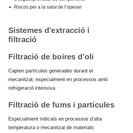
Riscos per a la salut de l’operari
Sistemes d'extracció i
filtració
Filtració de boires d'oli
Capten partícules generades durant el
mecanitzat, especialment en processos amb
refrigeració intensiva.
Filtració de fums i partícules
Especialment indicats en processos d’alta
temperatura o mecanitzat de materials