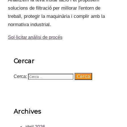
solucions de filtració per millorar l'entorn de
treball, protegir la maquinària i complir amb la
normativa industrial.
Sol·licitar anàlisi de procés
Cercar
Cerca:
Archives
abril 2026