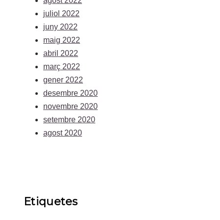
agost 2022
juliol 2022
juny 2022
maig 2022
abril 2022
març 2022
gener 2022
desembre 2020
novembre 2020
setembre 2020
agost 2020
Etiquetes