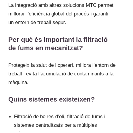
La integració amb altres solucions MTC permet
millorar l’eficiència global del procés i garantir
un entorn de treball segur.
Per què és important la filtració
de fums en mecanitzat?
Protegeix la salut de l’operari, millora l’entorn de
treball i evita l’acumulació de contaminants a la
màquina.
Quins sistemes existeixen?
Filtració de boires d’oli, filtració de fums i
sistemes centralitzats per a múltiples