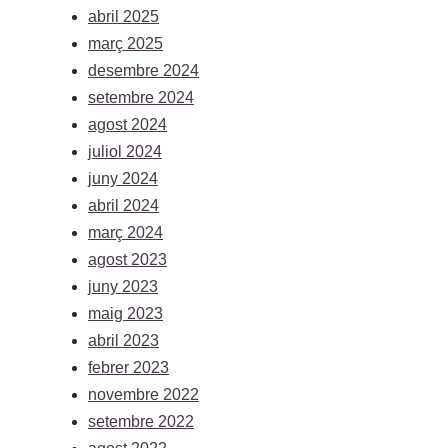
abril 2025
març 2025
desembre 2024
setembre 2024
agost 2024
juliol 2024
juny 2024
abril 2024
març 2024
agost 2023
juny 2023
maig 2023
abril 2023
febrer 2023
novembre 2022
setembre 2022