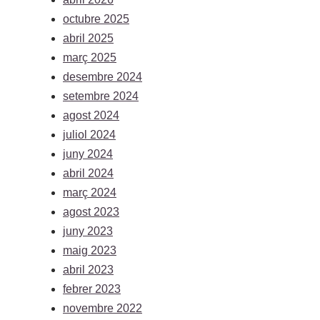
octubre 2025
abril 2025
març 2025
desembre 2024
setembre 2024
agost 2024
juliol 2024
juny 2024
abril 2024
març 2024
agost 2023
juny 2023
maig 2023
abril 2023
febrer 2023
novembre 2022