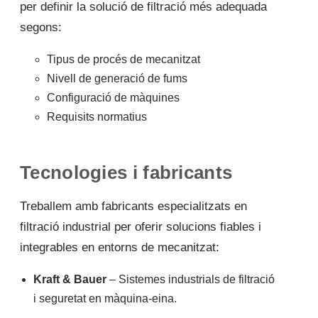
per definir la solució de filtració més adequada
segons:
Tipus de procés de mecanitzat
Nivell de generació de fums
Configuració de màquines
Requisits normatius
Tecnologies i fabricants
Treballem amb fabricants especialitzats en
filtració industrial per oferir solucions fiables i
integrables en entorns de mecanitzat:
Kraft & Bauer
– Sistemes industrials de filtració
i seguretat en màquina-eina.