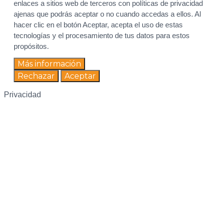
enlaces a sitios web de terceros con políticas de privacidad
ajenas que podrás aceptar o no cuando accedas a ellos. Al
hacer clic en el botón Aceptar, acepta el uso de estas
tecnologías y el procesamiento de tus datos para estos
propósitos.
Más información
Rechazar
Aceptar
Privacidad