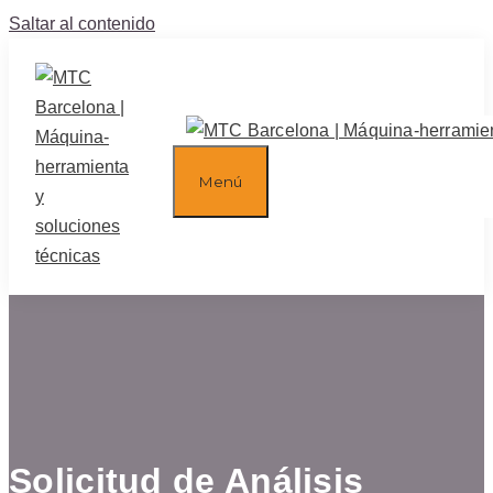
Saltar al contenido
Menú
Solicitud de Análisis