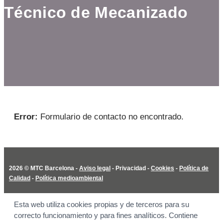
Técnico de Mecanizado
Error:
Formulario de contacto no encontrado.
2026 © MTC Barcelona -
Aviso legal
-
Privacidad
-
Cookies
-
Política de
Calidad
-
Política medioambiental
Esta web utiliza cookies propias y de terceros para su
correcto funcionamiento y para fines analíticos. Contiene